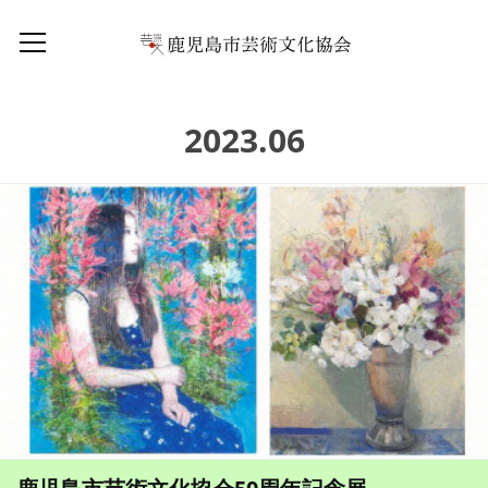
2023
.
06