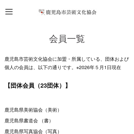
会員一覧
鹿児島市芸術文化協会に加盟・所属している、団体および
個人の会員は、以下の通りです。※2026年５月1日現在
【団体会員（23団体）】
鹿児島県美術協会（美術）
鹿児島県書道会 （書）
鹿児島県写真協会（写真）