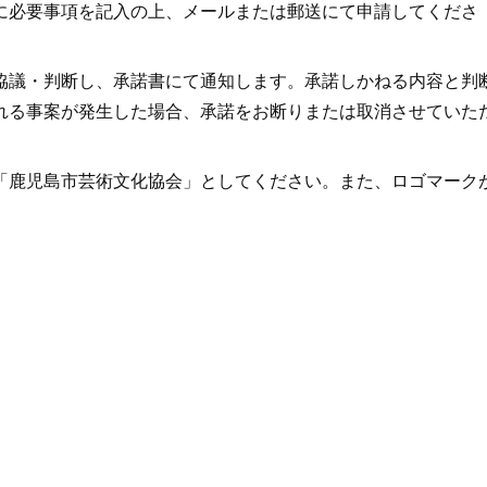
に必要事項を記入の上、メールまたは郵送にて申請してくださ
協議・判断し、承諾書にて通知します。承諾しかねる内容と判
れる事案が発生した場合、承諾をお断りまたは取消させていた
「鹿児島市芸術文化協会」としてください。また、ロゴマーク
。