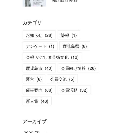
2026.04.03 22:43
カテゴリ
お知らせ
(
28
)
訃報
(
1
)
アンケート
(
1
)
鹿児島県
(
8
)
会報 かごしま芸術文化
(
12
)
鹿児島市
(
40
)
会員向け情報
(
26
)
運営
(
6
)
会員交流
(
5
)
催事案内
(
68
)
会員活動
(
32
)
新人賞
(
46
)
アーカイブ
2026
(
7
)