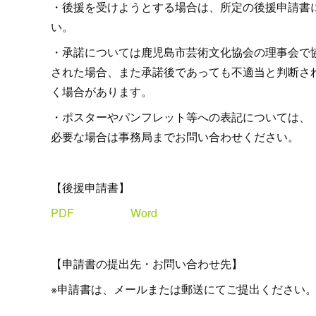
・後援を受けようとする場合は、所定の後援申請書
い。
・承諾については鹿児島市芸術文化協会の理事会で
された場合、また承諾後であっても不適当と判断さ
く場合があります。
・ポスターやパンフレット等への表記については、
必要な場合は事務局までお問い合わせください。
【後援申請書】
PDF
Word
【申請書の提出先・お問い合わせ先】
※申請書は、メールまたは郵送にてご提出ください