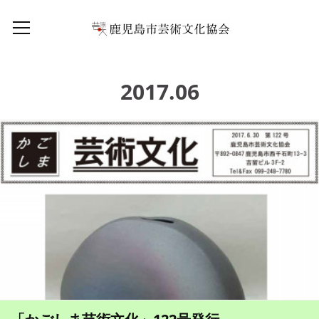
2017
.
06