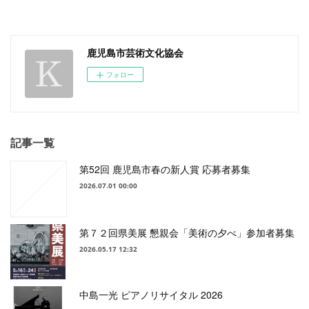
鹿児島市芸術文化協会
フォロー
記事一覧
第52回 鹿児島市春の新人賞 応募者募集
2026.07.01 00:00
第７２回県美展 懇親会「美術の夕べ」参加者募集
2026.05.17 12:32
中島一光 ピアノリサイタル 2026