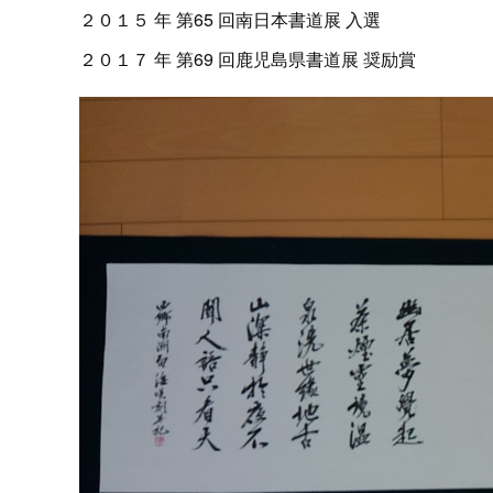
２０１５ 年 第65 回南日本書道展 入選
２０１７ 年 第69 回鹿児島県書道展 奨励賞