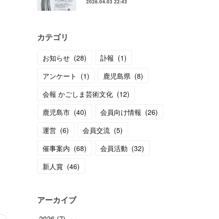
2026.04.03 22:43
カテゴリ
お知らせ
(
28
)
訃報
(
1
)
アンケート
(
1
)
鹿児島県
(
8
)
会報 かごしま芸術文化
(
12
)
鹿児島市
(
40
)
会員向け情報
(
26
)
運営
(
6
)
会員交流
(
5
)
催事案内
(
68
)
会員活動
(
32
)
新人賞
(
46
)
アーカイブ
2026
(
7
)