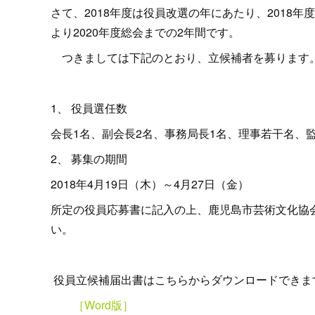
さて、2018年度は役員改選の年にあたり、2018
より2020年度総会までの2年間です。
つきましては下記のとおり、立候補者を募ります
1、 役員選任数
会長1名、副会長2名、事務局長1名、理事若干名、監
2、 募集の期間
2018年4月19日（木）～4月27日（金）
所定の役員応募書に記入の上、鹿児島市芸術文化協
い。
役員立候補届出書はこちらからダウンロードできま
［Word版］