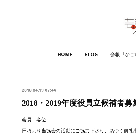
HOME
BLOG
会報『かご
2018.04.19 07:44
2018・2019年度役員立候補者
会員 各位
日頃より当協会の活動にご協力下さり、あつく御