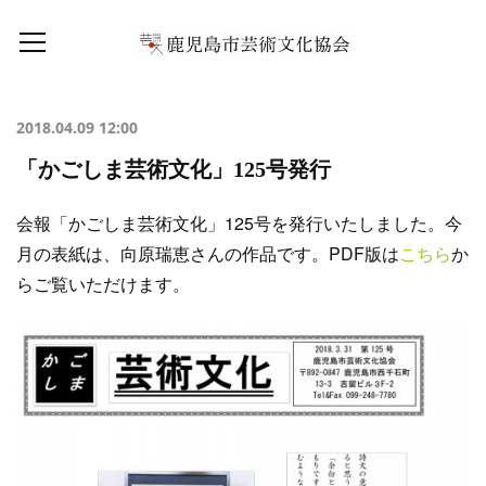
2018.04.09 12:00
「かごしま芸術文化」125号発行
会報「かごしま芸術文化」125号を発行いたしました。今
月の表紙は、向原瑞恵さんの作品です。PDF版は
こちら
か
らご覧いただけます。