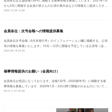
会員各位芸文協会報136号に掲載する催事情報を募集しています。2021年1月
から3月に開催する会員の皆さんの公演や展示会などの情報をご提供くださ…
2020.12.08 12:08
会員各位：次号会報への情報提供募集
会員各位次号会報（9月末発行号）のインフォメーション欄に掲載する、公演
等の情報を募集いたします。10月～12月に開催を予定している公演等（会…
2020.08.18 23:09
催事情報提供のお願い（会員向け）
会員各位お世話になっております。会報132号（2020新年号）に掲載する催
事情報を募集しています。2020年1月～3月の間で開催されるものについて…
2019.11.27 22:56