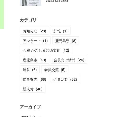
2026.04.03 22:43
カテゴリ
お知らせ
(
28
)
訃報
(
1
)
アンケート
(
1
)
鹿児島県
(
8
)
会報 かごしま芸術文化
(
12
)
鹿児島市
(
40
)
会員向け情報
(
26
)
運営
(
6
)
会員交流
(
5
)
催事案内
(
68
)
会員活動
(
32
)
新人賞
(
46
)
アーカイブ
2026
(
7
)