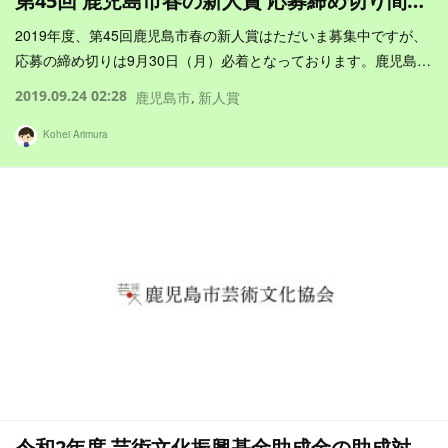
第45回 鹿児島市春の新人賞 応募締め切り間…
2019年度、第45回鹿児島市春の新人賞はただいま募集中ですが、
応募の締め切りは9月30日（月）必着となっております。鹿児島…
2019.09.24 02:28
鹿児島市
新人賞
Kohei Arimura
令和2年度 芸術文化振興基金助成金の助成対…