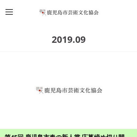
2019
.
09