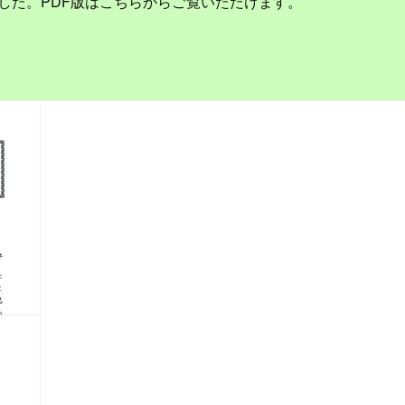
した。PDF版はこちらからご覧いただけます。