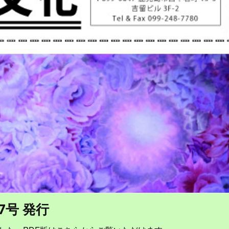
7号 発行