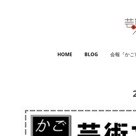
HOME
BLOG
会報『かご