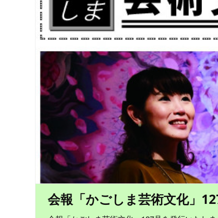
会報「かごしま芸術文化」12