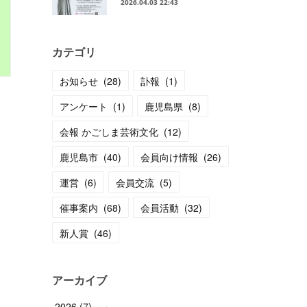
2026.04.03 22:43
カテゴリ
お知らせ
(
28
)
訃報
(
1
)
アンケート
(
1
)
鹿児島県
(
8
)
会報 かごしま芸術文化
(
12
)
鹿児島市
(
40
)
会員向け情報
(
26
)
運営
(
6
)
会員交流
(
5
)
催事案内
(
68
)
会員活動
(
32
)
新人賞
(
46
)
アーカイブ
2026
(
7
)