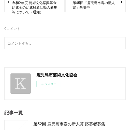
令和2年度 芸術文化振興基金
第45回「鹿児島市春の新人
助成金の助成対象活動の募集
賞」募集中
等について（通知）
0
コメント
鹿児島市芸術文化協会
フォロー
記事一覧
第52回 鹿児島市春の新人賞 応募者募集