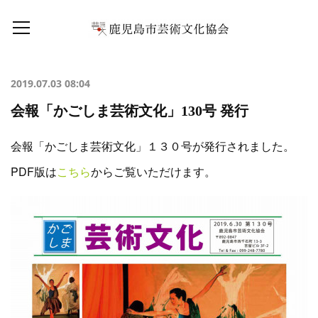
2019.07.03 08:04
会報「かごしま芸術文化」130号 発行
会報「かごしま芸術文化」１３０号が発行されました。
PDF版は
こちら
からご覧いただけます。