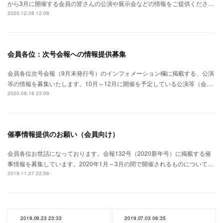
から3月に開催する会員の皆さんの公演や展示会などの情報をご提供くださ…
2020.12.08 12:08
会員各位：次号会報への情報提供募集
会員各位次号会報（9月末発行号）のインフォメーション欄に掲載する、公演
等の情報を募集いたします。10月～12月に開催を予定している公演等（会…
2020.08.18 23:09
催事情報提供のお願い（会員向け）
会員各位お世話になっております。会報132号（2020新年号）に掲載する催
事情報を募集しています。2020年1月～3月の間で開催されるものについて…
2019.11.27 22:56
2019.09.23 23:33
2019.07.03 06:35