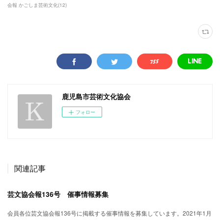
会報 かごしま芸術文化
(
12
)
鹿児島市芸術文化協会
フォロー
関連記事
芸文協会報136号 催事情報募集
会員各位芸文協会報136号に掲載する催事情報を募集しています。2021年1月