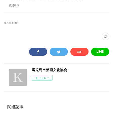
鹿児島市
鹿児島市
(
40
)
鹿児島市芸術文化協会
フォロー
関連記事