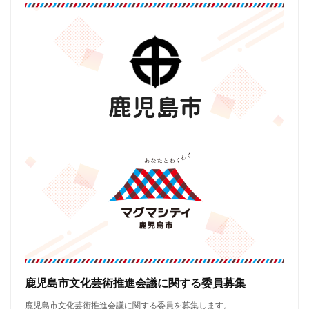
鹿児島市文化芸術推進会議に関する委員募集
鹿児島市文化芸術推進会議に関する委員を募集します。