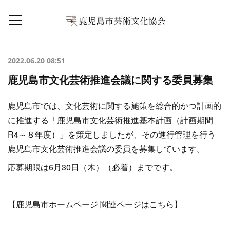
2022.06.20 08:51
鹿児島市文化芸術推進会議に関する委員募集
鹿児島市では、文化芸術に関する施策を総合的かつ計画的
に推進する「鹿児島市文化芸術推進基本計画（計画期間
R4～８年度）」を策定しましたが、その進行管理を行う
鹿児島市文化芸術推進会議の委員を募集しています。
応募期限は6月30日（木）（必着）までです。
【鹿児島市ホームページ 関連ページはこちら】