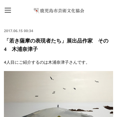
2017.06.15 00:34
「若き薩摩の表現者たち」展出品作家 その
4 木浦奈津子
4人目にご紹介するのは木浦奈津子さんです。