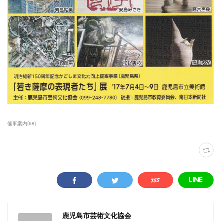
催事案内
(
68
)
鹿児島市芸術文化協会