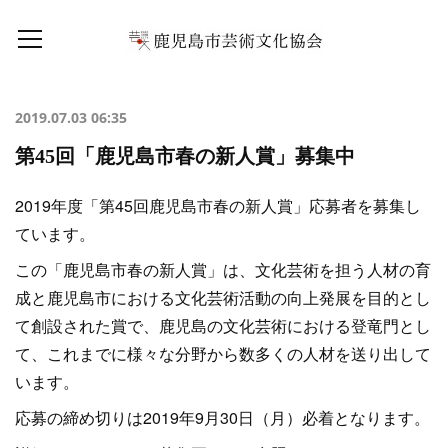
2019.07.03 06:35
第45回「鹿児島市春の新人賞」募集中
2019年度「第45回鹿児島市春の新人賞」応募者を募集し
ています。
この「鹿児島市春の新人賞」は、文化芸術を担う人材の育
成と鹿児島市における文化芸術活動の向上発展を目的とし
て創設された賞で、鹿児島の文化芸術における登竜門とし
て、これまでに様々な分野から数多くの人材を送り出して
います。
応募の締め切りは2019年9月30日（月）必着となります。